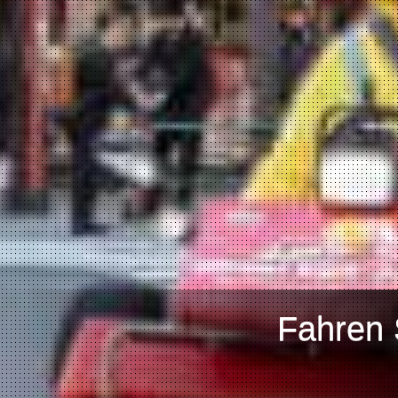
Fahren 