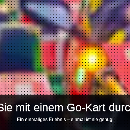
Sie mit einem Go-Kart durc
Ein einmaliges Erlebnis – einmal ist nie genug!