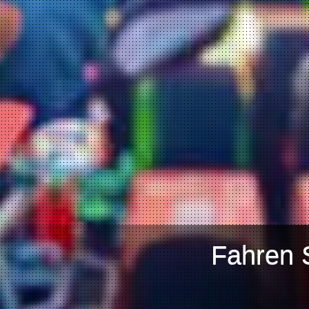
Fahren 