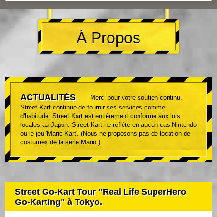
À Propos
ACTUALITÉS
Merci pour votre soutien continu.
Street Kart continue de fournir ses services comme
d'habitude. Street Kart est entièrement conforme aux lois
locales au Japon. Street Kart ne reflète en aucun cas Nintendo
ou le jeu 'Mario Kart'. (Nous ne proposons pas de location de
costumes de la série Mario.)
Street Go-Kart Tour "Real Life SuperHero
Go-Karting" à Tokyo.