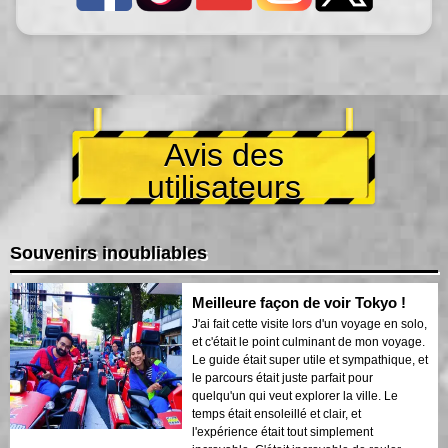
Avis des
utilisateurs
Souvenirs inoubliables
Meilleure façon de voir Tokyo !
J'ai fait cette visite lors d'un voyage en solo,
et c'était le point culminant de mon voyage.
Le guide était super utile et sympathique, et
le parcours était juste parfait pour
quelqu'un qui veut explorer la ville. Le
temps était ensoleillé et clair, et
l'expérience était tout simplement