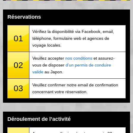
Réservations
Vérifiez la disponibilité via Facebook, email,
01
téléphone, formulaire web et agences de
voyage locales.
Veuillez accepter
nos conditions
et assurez-
02
vous de disposer
d’un permis de conduire
valide
au Japon.
Veuillez confirmer notre email de confirmation
03
concernant votre réservation.
Déroulement de l’activité