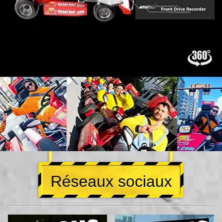
Réseaux sociaux