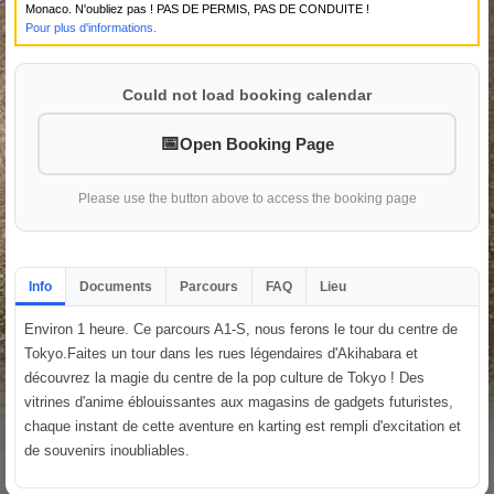
Monaco. N'oubliez pas ! PAS DE PERMIS, PAS DE CONDUITE !
Pour plus d'informations.
Could not load booking calendar
Open Booking Page
Please use the button above to access the booking page
Info
Documents
Parcours
FAQ
Lieu
Environ 1 heure. Ce parcours A1-S, nous ferons le tour du centre de
Tokyo.Faites un tour dans les rues légendaires d'Akihabara et
découvrez la magie du centre de la pop culture de Tokyo ! Des
vitrines d'anime éblouissantes aux magasins de gadgets futuristes,
chaque instant de cette aventure en karting est rempli d'excitation et
de souvenirs inoubliables.