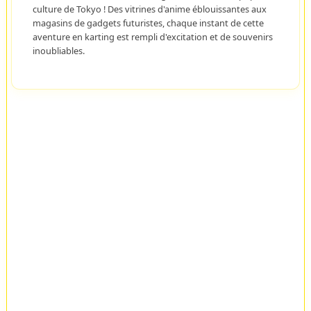
culture de Tokyo ! Des vitrines d'anime éblouissantes aux
magasins de gadgets futuristes, chaque instant de cette
aventure en karting est rempli d'excitation et de souvenirs
inoubliables.