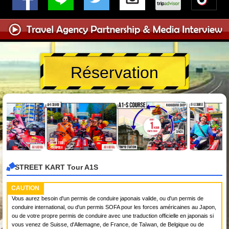
Réservation
STREET KART Tour A1S
CAUTION
Vous aurez besoin d'un permis de conduire japonais valide, ou d'un permis de
conduire international, ou d'un permis SOFA pour les forces américaines au Japon,
ou de votre propre permis de conduire avec une traduction officielle en japonais si
vous venez de Suisse, d'Allemagne, de France, de Taïwan, de Belgique ou de