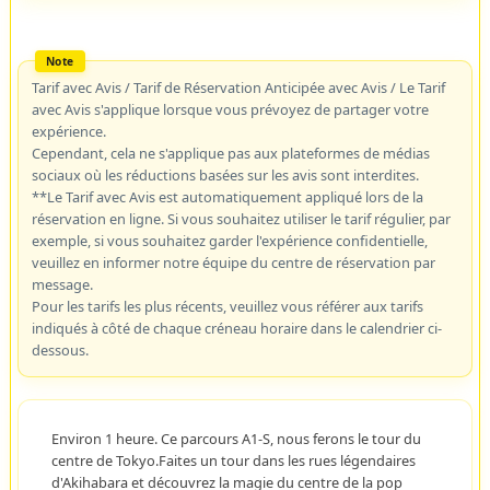
Tarif avec Avis / Tarif de Réservation Anticipée avec Avis / Le Tarif
avec Avis s'applique lorsque vous prévoyez de partager votre
expérience.
Cependant, cela ne s'applique pas aux plateformes de médias
sociaux où les réductions basées sur les avis sont interdites.
**Le Tarif avec Avis est automatiquement appliqué lors de la
réservation en ligne. Si vous souhaitez utiliser le tarif régulier, par
exemple, si vous souhaitez garder l'expérience confidentielle,
veuillez en informer notre équipe du centre de réservation par
message.
Pour les tarifs les plus récents, veuillez vous référer aux tarifs
indiqués à côté de chaque créneau horaire dans le calendrier ci-
dessous.
Environ 1 heure. Ce parcours A1-S, nous ferons le tour du
centre de Tokyo.Faites un tour dans les rues légendaires
d'Akihabara et découvrez la magie du centre de la pop