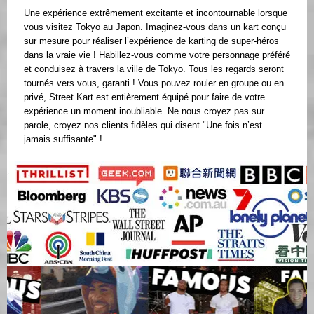
Une expérience extrêmement excitante et incontournable lorsque
vous visitez Tokyo au Japon. Imaginez-vous dans un kart conçu
sur mesure pour réaliser l’expérience de karting de super-héros
dans la vraie vie ! Habillez-vous comme votre personnage préféré
et conduisez à travers la ville de Tokyo. Tous les regards seront
tournés vers vous, garanti ! Vous pouvez rouler en groupe ou en
privé, Street Kart est entièrement équipé pour faire de votre
expérience un moment inoubliable. Ne nous croyez pas sur
parole, croyez nos clients fidèles qui disent "Une fois n’est
jamais suffisante" !