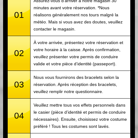
Assurez-vous d’arriver à notre magasin 30
minutes avant votre réservation. *Nous
01
réalisons généralement nos tours malgré la
météo. Mais si vous avez des doutes, veuillez
contacter le magasin.
À votre arrivée, présentez votre réservation et
votre horaire à la caisse. Après confirmation,
02
veuillez présenter votre permis de conduire
valide et votre pièce d’identité (passeport).
Nous vous fournirons des bracelets selon la
03
réservation. Après réception des bracelets,
veuillez remplir notre questionnaire.
Veuillez mettre tous vos effets personnels dans
le casier (pièce d’identité et permis de conduire
04
nécessaires). Ensuite, choisissez votre costume
préféré ! Tous les costumes sont lavés.