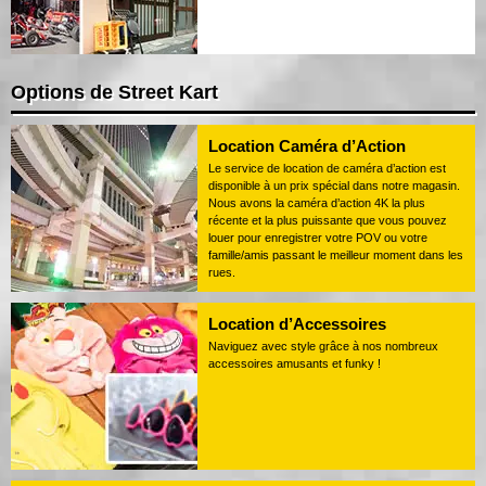
Options de Street Kart
Location Caméra d’Action
Le service de location de caméra d’action est
disponible à un prix spécial dans notre magasin.
Nous avons la caméra d’action 4K la plus
récente et la plus puissante que vous pouvez
louer pour enregistrer votre POV ou votre
famille/amis passant le meilleur moment dans les
rues.
Location d’Accessoires
Naviguez avec style grâce à nos nombreux
accessoires amusants et funky !