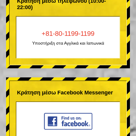
Κράτηση μέσω τηλεφώνου (10:00-
22:00)
+81-80-1199-1199
Υποστήριξη στα Αγγλικά και Ιαπωνικά
Κράτηση μέσω Facebook Messenger