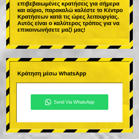
επιβεβαιωμένες κρατήσεις για σήμερα
και αύριο, παρακαλώ καλέστε το Κέντρο
Κρατήσεων κατά τις ώρες λειτουργίας.
Αυτός είναι ο καλύτερος τρόπος για να
επικοινωνήσετε μαζί μας!
Κράτηση μέσω WhatsApp