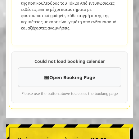
της ποπ κουλτούρας του Τόκιο! Από εντυπωσιακές
εκθέσεις anime μέχρι καταστήματα με
φουτουριστικά gadgets, κάθε στιγμή αυτής της
περιπέτειας με καρτ είναι γεμάτη από ενθουσιασμό
και αξέχαστες αναμνήσεις.
Could not load booking calendar
Open Booking Page
Please use the button above to access the booking page