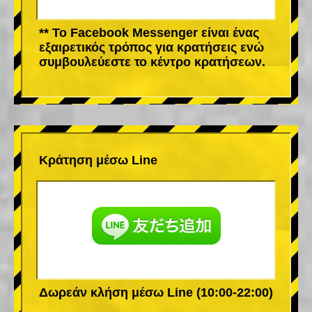
** Το Facebook Messenger είναι ένας
εξαιρετικός τρόπος για κρατήσεις ενώ
συμβουλεύεστε το κέντρο κρατήσεων.
Κράτηση μέσω Line
Δωρεάν κλήση μέσω Line (10:00-22:00)