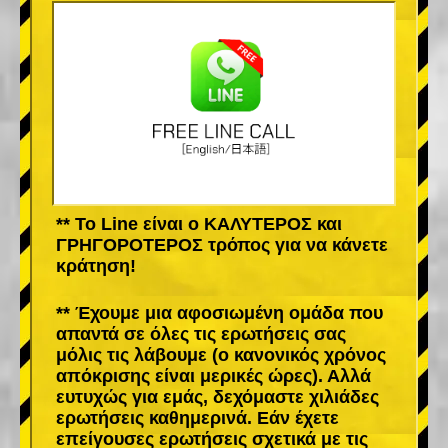
** Το Line είναι ο ΚΑΛΥΤΕΡΟΣ και
ΓΡΗΓΟΡΟΤΕΡΟΣ τρόπος για να κάνετε
κράτηση!
** Έχουμε μια αφοσιωμένη ομάδα που
απαντά σε όλες τις ερωτήσεις σας
μόλις τις λάβουμε (ο κανονικός χρόνος
απόκρισης είναι μερικές ώρες). Αλλά
ευτυχώς για εμάς, δεχόμαστε χιλιάδες
ερωτήσεις καθημερινά. Εάν έχετε
επείγουσες ερωτήσεις σχετικά με τις