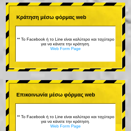
Κράτηση μέσω φόρμας web
** Το Facebook ή το Line είναι καλύτερο και ταχύτερο
για να κάνετε την κράτηση.
Web Form Page
Επικοινωνία μέσω φόρμας web
** Το Facebook ή το Line είναι καλύτερο και ταχύτερο
για να κάνετε την κράτηση.
Web Form Page