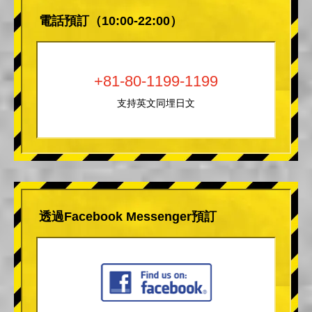
電話預訂（10:00-22:00）
+81-80-1199-1199
支持英文同埋日文
透過Facebook Messenger預訂