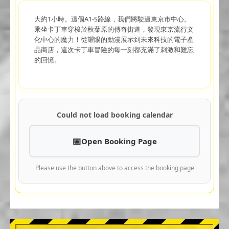
大約1小時。這個A1-S路線，我們將駛過東京市中心。
乘坐卡丁車穿梭於秋葉原的傳奇街道，發現東京流行文
化中心的魔力！從耀眼的動漫展示到未來科技的電子產
品商店，這次卡丁車冒險的每一刻都充滿了刺激和難忘
的回憶。
Could not load booking calendar
Open Booking Page
Please use the button above to access the booking page