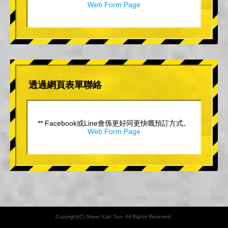
Web Form Page
透過網頁表單聯絡
** Facebook或Line會係更好同更快嘅預訂方式。
Web Form Page
Copyright(C) Street Kart Tour. All Rights Reserved.