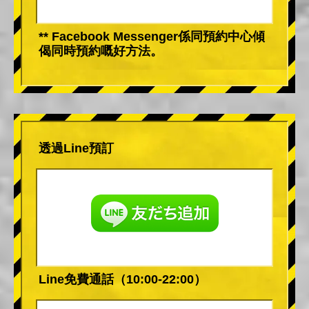
** Facebook Messenger係同預約中心傾
偈同時預約嘅好方法。
透過Line預訂
Line免費通話（10:00-22:00）