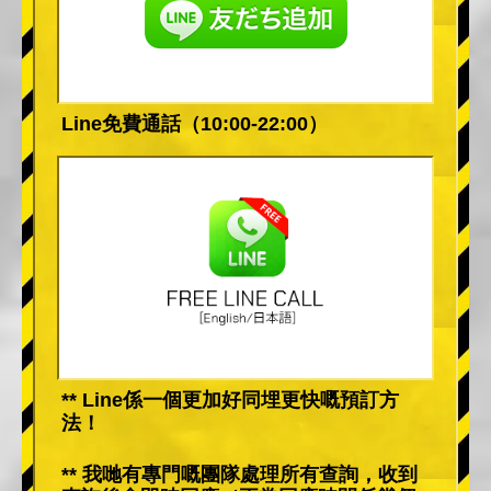
Line免費通話（10:00-22:00）
** Line係一個更加好同埋更快嘅預訂方
法！
** 我哋有專門嘅團隊處理所有查詢，收到