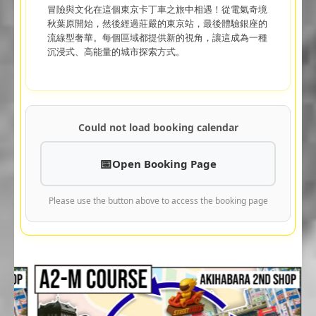
冒險與文化在這個東京卡丁車之旅中相遇！從電氣奇境
秋葉原開始，然後經過莊嚴的東京站，最後體驗銀座的
流線型奢華。每個區域都提供新的視角，讓這成為一種
沉浸式、高能量的城市探索方式。
Could not load booking calendar
Open Booking Page
Please use the button above to access the booking page