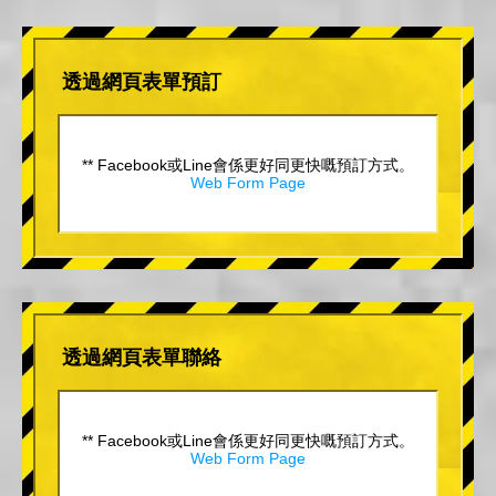
透過網頁表單預訂
** Facebook或Line會係更好同更快嘅預訂方式。
Web Form Page
透過網頁表單聯絡
** Facebook或Line會係更好同更快嘅預訂方式。
Web Form Page