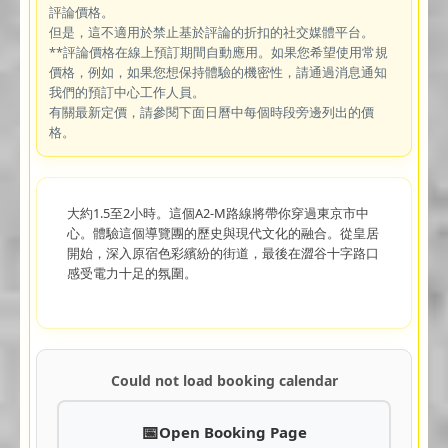
評論價格。
但是，這不適用於禁止基於評論的折扣的社交媒體平台。
**評論價格在線上預訂期間自動應用。如果您希望使用常規
價格，例如，如果您想保持體驗的機密性，請通過消息通知
我們的預訂中心工作人員。
有關最新定價，請參閱下面日曆中每個時段旁邊列出的價
格。
大約1.5至2小時。這個A2-M路線將帶你穿過東京市中
心。體驗這個導覽團的歷史與現代文化的融合。從皇居
開始，深入原宿色彩繽紛的街道，最後在澀谷十字路口
感受電力十足的氛圍。
Could not load booking calendar
Open Booking Page