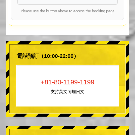
Please use the button above to access the booking page
電話預訂（10:00-22:00）
+81-80-1199-1199
支持英文同埋日文