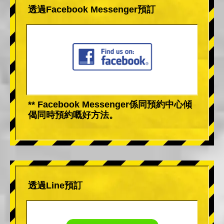
透過Facebook Messenger預訂
** Facebook Messenger係同預約中心傾
偈同時預約嘅好方法。
透過Line預訂