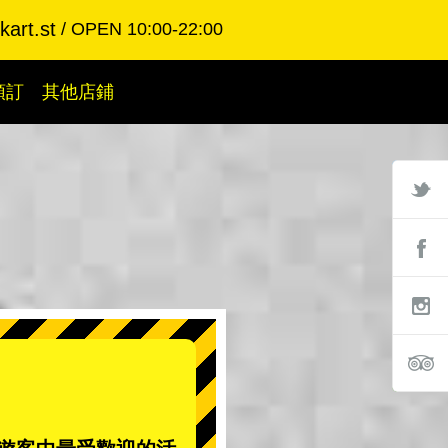
art.st
OPEN 10:00-22:00
預訂
其他店鋪