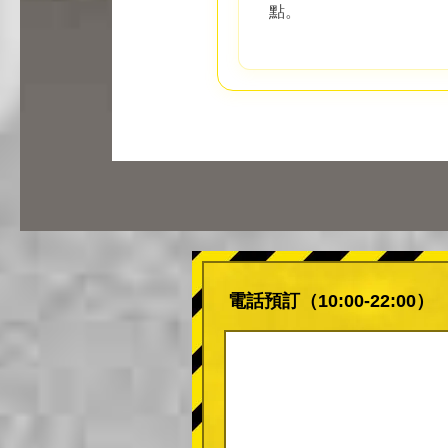
點。
電話預訂（10:00-22:00）