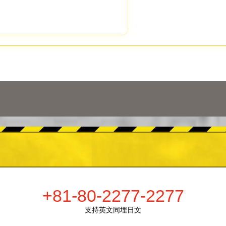
+81-80-2277-2277
支持英文同埋日文