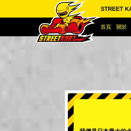
STREET 
首頁
關於