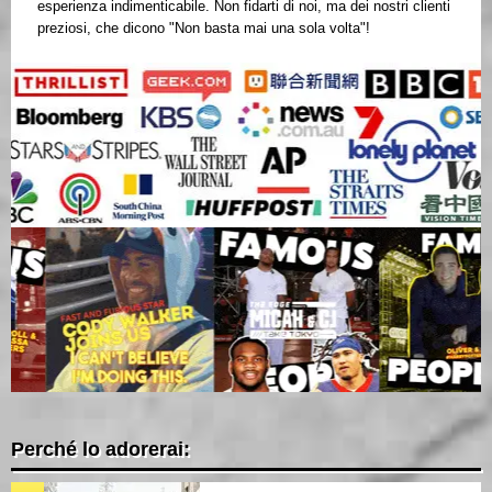
esperienza indimenticabile. Non fidarti di noi, ma dei nostri clienti
preziosi, che dicono "Non basta mai una sola volta"!
Perché lo adorerai: