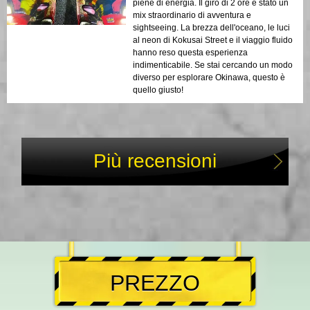
piene di energia. Il giro di 2 ore è stato un
mix straordinario di avventura e
sightseeing. La brezza dell'oceano, le luci
al neon di Kokusai Street e il viaggio fluido
hanno reso questa esperienza
indimenticabile. Se stai cercando un modo
diverso per esplorare Okinawa, questo è
quello giusto!
Più recensioni
PREZZO