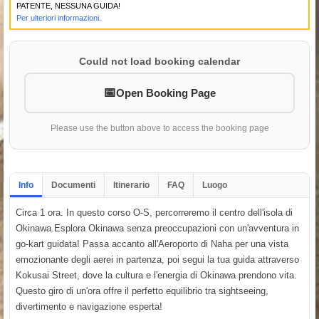
PATENTE, NESSUNA GUIDA!
Per ulteriori informazioni.
Could not load booking calendar
Open Booking Page
Please use the button above to access the booking page
Info
Documenti
Itinerario
FAQ
Luogo
Circa 1 ora. In questo corso O-S, percorreremo il centro dell'isola di
Okinawa.Esplora Okinawa senza preoccupazioni con un'avventura in
go-kart guidata! Passa accanto all'Aeroporto di Naha per una vista
emozionante degli aerei in partenza, poi segui la tua guida attraverso
Kokusai Street, dove la cultura e l'energia di Okinawa prendono vita.
Questo giro di un'ora offre il perfetto equilibrio tra sightseeing,
divertimento e navigazione esperta!