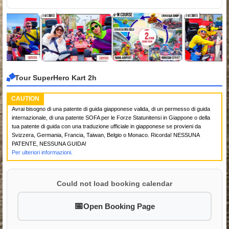
Tour SuperHero Kart 2h
CAUTION
Avrai bisogno di una patente di guida giapponese valida, di un permesso di guida
internazionale, di una patente SOFA per le Forze Statunitensi in Giappone o della
tua patente di guida con una traduzione ufficiale in giapponese se provieni da
Svizzera, Germania, Francia, Taiwan, Belgio o Monaco. Ricorda! NESSUNA
PATENTE, NESSUNA GUIDA!
Per ulteriori informazioni.
Could not load booking calendar
Open Booking Page