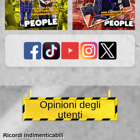
Opinioni degli
utenti
Ricordi indimenticabili