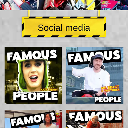
Social media