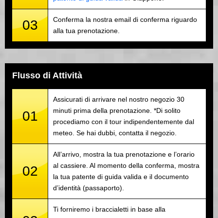
Conferma la nostra email di conferma riguardo
03
alla tua prenotazione.
Flusso di Attività
Assicurati di arrivare nel nostro negozio 30
minuti prima della prenotazione. *Di solito
01
procediamo con il tour indipendentemente dal
meteo. Se hai dubbi, contatta il negozio.
All’arrivo, mostra la tua prenotazione e l’orario
al cassiere. Al momento della conferma, mostra
02
la tua patente di guida valida e il documento
d’identità (passaporto).
Ti forniremo i braccialetti in base alla