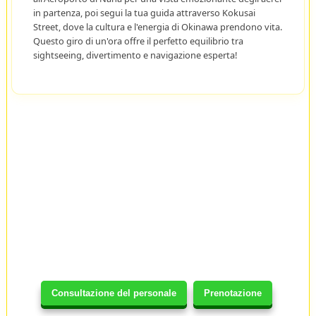
in partenza, poi segui la tua guida attraverso Kokusai
Street, dove la cultura e l'energia di Okinawa prendono vita.
Questo giro di un'ora offre il perfetto equilibrio tra
sightseeing, divertimento e navigazione esperta!
Consultazione del personale
Prenotazione