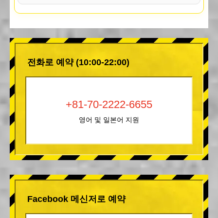
전화로 예약 (10:00-22:00)
+81-70-2222-6655
영어 및 일본어 지원
Facebook 메신저로 예약