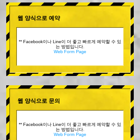
웹 양식으로 예약
** Facebook이나 Line이 더 좋고 빠르게 예약할 수 있
는 방법입니다.
Web Form Page
웹 양식으로 문의
** Facebook이나 Line이 더 좋고 빠르게 예약할 수 있
는 방법입니다.
Web Form Page