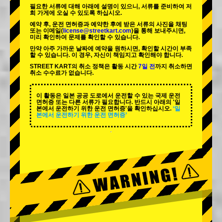
필요한 서류에 대해 아래에 설명이 있으니, 서류를 준비하여 저
희 가게에 오실 수 있도록 하십시오.
예약 후, 운전 면허증과 예약한 후에 받은 서류의 사진을 채팅
또는 이메일(
license@streetkart.com
)을 통해 보내주시면,
미리 확인하여 문제를 확인할 수 있습니다.
만약 아주 가까운 날짜에 예약을 원하시면, 확인할 시간이 부족
할 수 있습니다. 이 경우, 자신이 책임지고 확인해야 합니다.
STREET KART의 취소 정책은 활동 시간
7일 전
까지 취소하면
취소 수수료가 없습니다.
이 활동은 일본 공공 도로에서 운전할 수 있는 국제 운전
면허증 또는 다른 서류가 필요합니다. 반드시 아래의 '일
본에서 운전하기 위한 운전 면허증'을 확인하십시오.
‘일
본에서 운전하기 위한 운전 면허증’