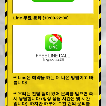
Line 무료 통화 (10:00-22:00)
** Line은 예약을 하는 더 나은 방법이고 빠
릅니다!
** 우리는 전담 팀이 있어 문의를 받으면 즉
시 응답합니다 (정상 응답 시간은 몇 시간
입니다). 하지만 하루에 수천 건의 문의를