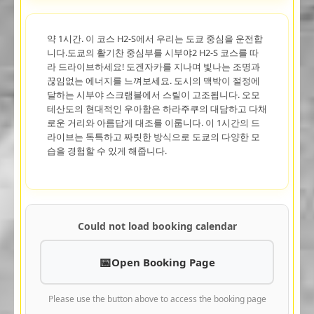
약 1시간. 이 코스 H2-S에서 우리는 도쿄 중심을 운전합
니다.도쿄의 활기찬 중심부를 시부야2 H2-S 코스를 따
라 드라이브하세요! 도겐자카를 지나며 빛나는 조명과
끊임없는 에너지를 느껴보세요. 도시의 맥박이 절정에
달하는 시부야 스크램블에서 스릴이 고조됩니다. 오모
테산도의 현대적인 우아함은 하라주쿠의 대담하고 다채
로운 거리와 아름답게 대조를 이룹니다. 이 1시간의 드
라이브는 독특하고 짜릿한 방식으로 도쿄의 다양한 모
습을 경험할 수 있게 해줍니다.
Could not load booking calendar
Open Booking Page
Please use the button above to access the booking page