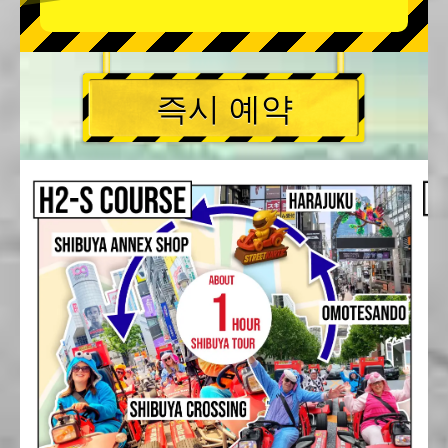
즉시 예약