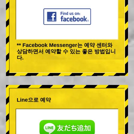
** Facebook Messenger는 예약 센터와
상담하면서 예약할 수 있는 좋은 방법입니
다.
Line으로 예약