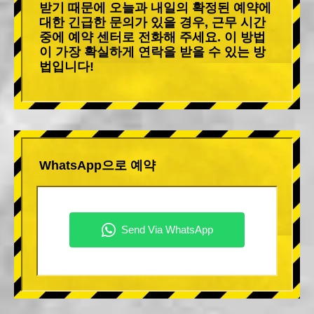
받기 때문에 오늘과 내일의 확정된 예약에
대한 긴급한 문의가 있을 경우, 근무 시간
중에 예약 센터로 전화해 주세요. 이 방법
이 가장 확실하게 연락을 받을 수 있는 방
법입니다!
WhatsApp으로 예약