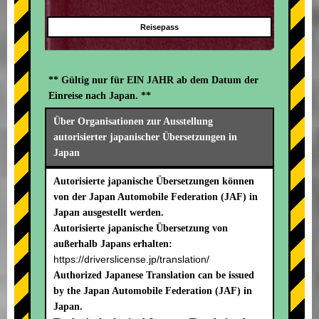
Reisepass
** Gültig nur für EIN JAHR ab dem Datum der
Einreise nach Japan. **
Über Organisationen zur Ausstellung
autorisierter japanischer Übersetzungen in
Japan
Autorisierte japanische Übersetzungen können
von der Japan Automobile Federation (JAF) in
Japan ausgestellt werden.
Autorisierte japanische Übersetzung von
außerhalb Japans erhalten:
https://driverslicense.jp/translation/
Authorized Japanese Translation can be issued
by the Japan Automobile Federation (JAF) in
Japan.