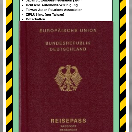
Japan Automobile Federation (JAF)
Deutsche Automobil-Vereinigung
Taiwan-Japan Relations Association
ZIPLUS Inc. (nur Taiwan)
Botschaften
+