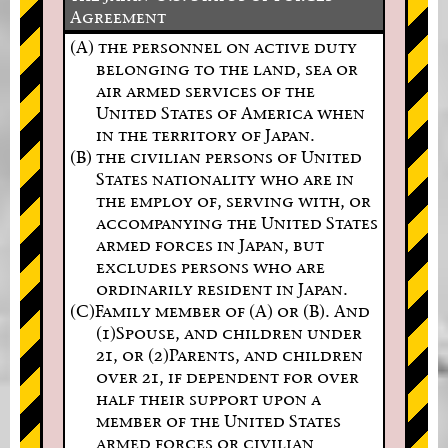
Agreement
(A) the personnel on active duty
belonging to the land, sea or
air armed services of the
United States of America when
in the territory of Japan.
(B) the civilian persons of United
States nationality who are in
the employ of, serving with, or
accompanying the United States
armed forces in Japan, but
excludes persons who are
ordinarily resident in Japan.
(C)Family member of (A) or (B). And
(1)Spouse, and children under
21, or (2)Parents, and children
over 21, if dependent for over
half their support upon a
member of the United States
armed forces or civilian