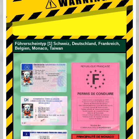
Führerscheintyp [1] Schweiz, Deutschland, Frankreich,
Belgien, Monaco, Taiwan