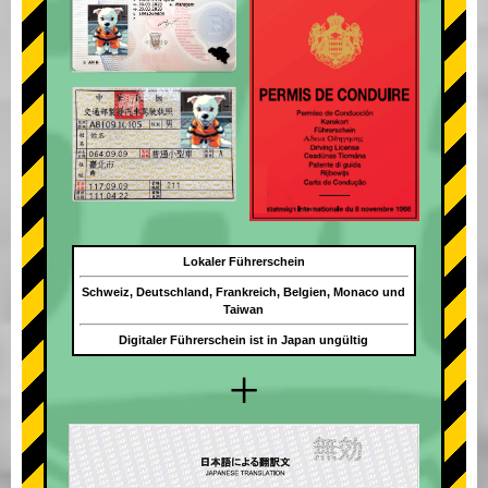
Lokaler Führerschein
Schweiz, Deutschland, Frankreich, Belgien, Monaco und
Taiwan
Digitaler Führerschein ist in Japan ungültig
+