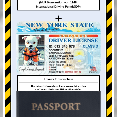
(NUR Konvention von 1949)
International Driving Permit(IDP)
+
Lokaler Führerschein
Der lokale Führerschein kann verwendet werden
um Unterschiede zum IDP zu überprüfen.
+