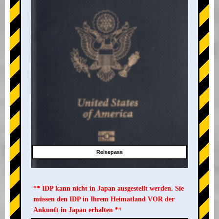
Reisepass
** IDP kann nicht in Japan ausgestellt werden. Sie
müssen den IDP in Ihrem Heimatland VOR der
Ankunft in Japan erhalten **