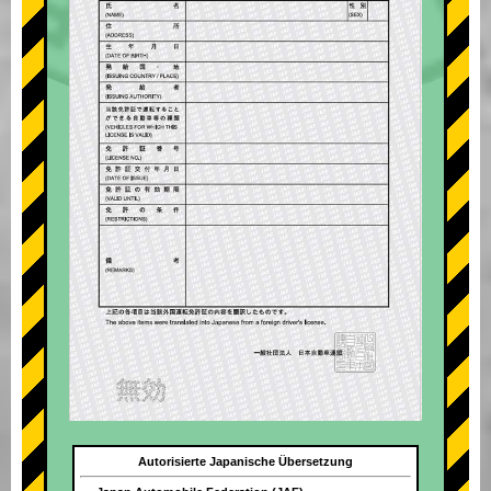
Autorisierte Japanische Übersetzung