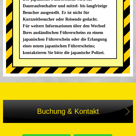
Daueraufenthalter und mittel- bis langfristige
Besucher ausgestellt. Er ist nicht für
Kurzzeitbesucher oder Reisende gedacht.
Für weitere Informationen über den Wechsel
Ihres ausländischen Führerscheins zu einem
japanischen Führerschein oder die Erlangung
eines neuen japanischen Führerscheins;
kontaktieren Sie bitte die japanische Polizei.
Buchung & Kontakt