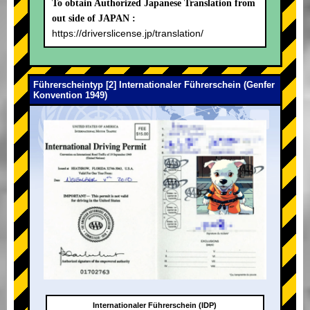
To obtain Authorized Japanese Translation from
out side of JAPAN :
https://driverslicense.jp/translation/
Führerscheintyp [2] Internationaler Führerschein (Genfer
Konvention 1949)
Internationaler Führerschein (IDP)