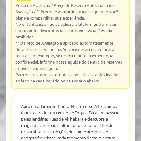
Preço de Avaliação / Preço de Reserva Antecipada de
Avaliação / O Preço de Avaliação aplica-se quando você
planeja compartilhar sua experiência.
No entanto, isso não se aplica a plataformas de mídias
sociais onde descontos baseados em avaliações são
proibidos.
**O Preço de Avaliação é aplicado automaticamente
durante a reserva online. Se você deseja usar o preço
regular, por exemplo, se deseja manter a experiência
confidencial, informe nossa equipe do centro de reservas
através de mensagem.
Para os preços mais recentes, consulte as tarifas listadas
ao lado de cada horário no calendário abaixo.
Aproximadamente 1 hora. Neste curso A1-S, vamos
dirigir ao redor do centro de Tóquio.Faça um passeio
pelas lendárias ruas de Akihabara e descubra a
magia do centro da cultura pop de Tóquio! Desde
deslumbrantes exibições de anime até lojas de
gadgets futuristas, cada momento desta aventura