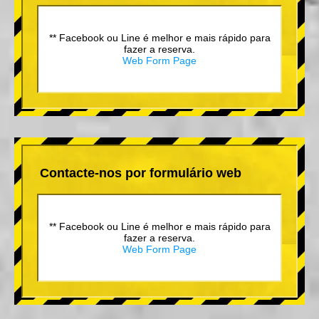
** Facebook ou Line é melhor e mais rápido para
fazer a reserva.
Web Form Page
Contacte-nos por formulário web
** Facebook ou Line é melhor e mais rápido para
fazer a reserva.
Web Form Page