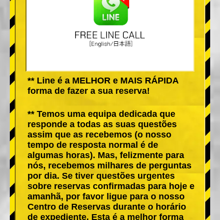
** Line é a MELHOR e MAIS RÁPIDA
forma de fazer a sua reserva!
** Temos uma equipa dedicada que
responde a todas as suas questões
assim que as recebemos (o nosso
tempo de resposta normal é de
algumas horas). Mas, felizmente para
nós, recebemos milhares de perguntas
por dia. Se tiver questões urgentes
sobre reservas confirmadas para hoje e
amanhã, por favor ligue para o nosso
Centro de Reservas durante o horário
de expediente. Esta é a melhor forma