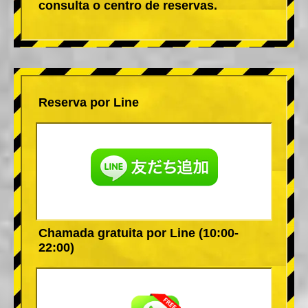
consulta o centro de reservas.
Reserva por Line
Chamada gratuita por Line (10:00-
22:00)