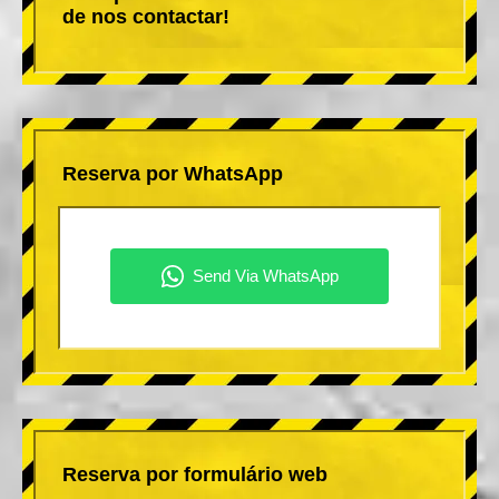
de nos contactar!
Reserva por WhatsApp
Reserva por formulário web