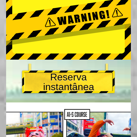
Reserva
instantânea