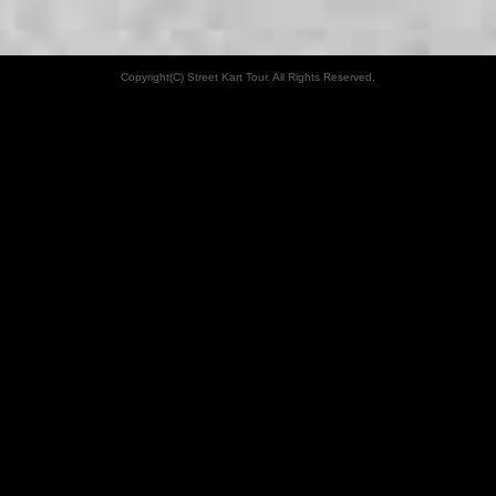
Copyright(C) Street Kart Tour. All Rights Reserved.