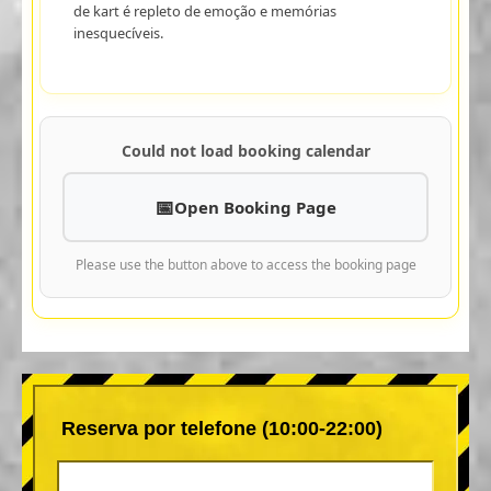
de kart é repleto de emoção e memórias
inesquecíveis.
Could not load booking calendar
Open Booking Page
Please use the button above to access the booking page
Reserva por telefone (10:00-22:00)