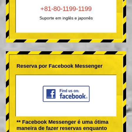
+81-80-1199-1199
Suporte em inglês e japonês
Reserva por Facebook Messenger
** Facebook Messenger é uma ótima
maneira de fazer reservas enquanto