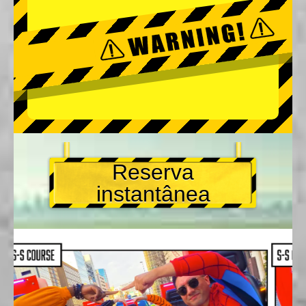
Reserva
instantânea