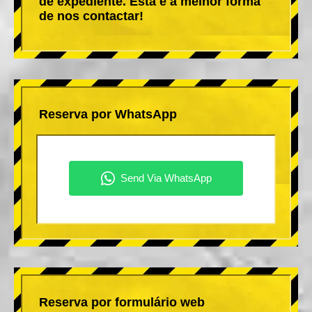
de expediente. Esta é a melhor forma
de nos contactar!
Reserva por WhatsApp
Reserva por formulário web