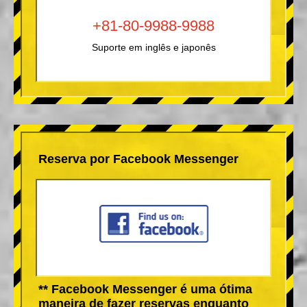
+81-80-9988-9988
Suporte em inglês e japonês
Reserva por Facebook Messenger
** Facebook Messenger é uma ótima
maneira de fazer reservas enquanto