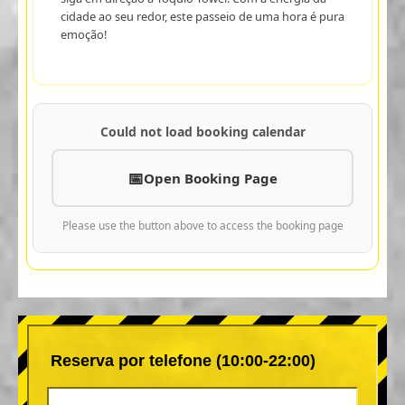
cidade ao seu redor, este passeio de uma hora é pura
emoção!
Could not load booking calendar
Open Booking Page
Please use the button above to access the booking page
Reserva por telefone (10:00-22:00)