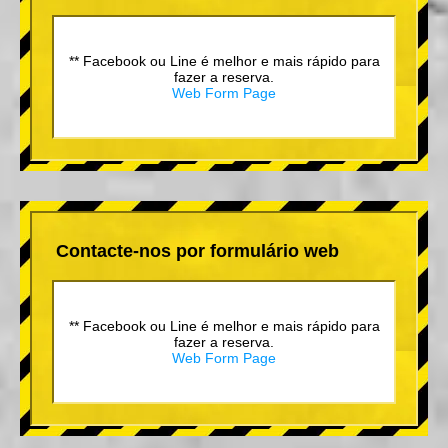
** Facebook ou Line é melhor e mais rápido para
fazer a reserva.
Web Form Page
Contacte-nos por formulário web
** Facebook ou Line é melhor e mais rápido para
fazer a reserva.
Web Form Page