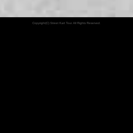
Copyright(C) Street Kart Tour. All Rights Reserved.