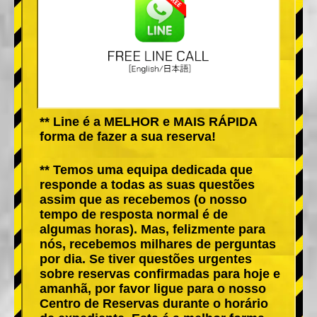
** Line é a MELHOR e MAIS RÁPIDA
forma de fazer a sua reserva!
** Temos uma equipa dedicada que
responde a todas as suas questões
assim que as recebemos (o nosso
tempo de resposta normal é de
algumas horas). Mas, felizmente para
nós, recebemos milhares de perguntas
por dia. Se tiver questões urgentes
sobre reservas confirmadas para hoje e
amanhã, por favor ligue para o nosso
Centro de Reservas durante o horário