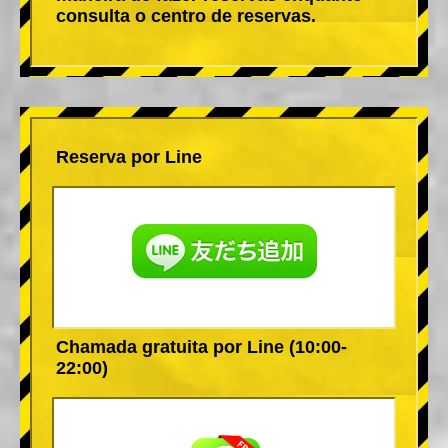
consulta o centro de reservas.
Reserva por Line
Chamada gratuita por Line (10:00-
22:00)