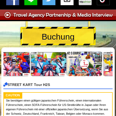
Buchung
STREET KART Tour H2S
CAUTION
Sie benötigen einen gültigen japanischen Führerschein, einen internationalen
Führerschein, einen SOFA-Führerschein für US-Streitkräfte in Japan oder Ihren
eigenen Führerschein mit einer offiziellen japanischen Übersetzung, wenn Sie aus
der Schweiz, Deutschland, Frankreich, Taiwan, Belgien oder Monaco kommen.