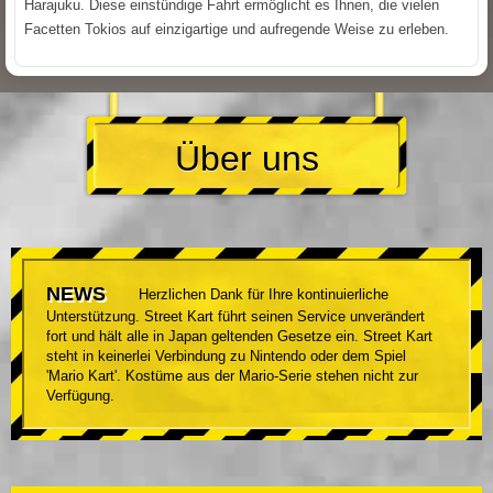
Harajuku. Diese einstündige Fahrt ermöglicht es Ihnen, die vielen
Facetten Tokios auf einzigartige und aufregende Weise zu erleben.
Über uns
NEWS
Herzlichen Dank für Ihre kontinuierliche
Unterstützung. Street Kart führt seinen Service unverändert
fort und hält alle in Japan geltenden Gesetze ein. Street Kart
steht in keinerlei Verbindung zu Nintendo oder dem Spiel
'Mario Kart'. Kostüme aus der Mario-Serie stehen nicht zur
Verfügung.