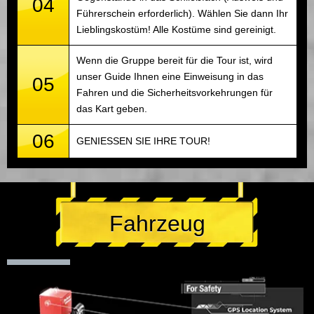
04
Führerschein erforderlich). Wählen Sie dann Ihr
Lieblingskostüm! Alle Kostüme sind gereinigt.
Wenn die Gruppe bereit für die Tour ist, wird
unser Guide Ihnen eine Einweisung in das
05
Fahren und die Sicherheitsvorkehrungen für
das Kart geben.
06
GENIESSEN SIE IHRE TOUR!
Fahrzeug