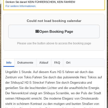
Denken Sie daran! KEIN FÜHRERSCHEIN, KEIN FAHREN!
Für weitere Informationen.
Could not load booking calendar
Open Booking Page
Please use the button above to access the booking page
Info
Dokumente
Ablauf
FAQ
Ort
Ungefähr 1 Stunde. Auf diesem Kurs H2-S fahren wir durch das
Zentrum von Tokio.Fahren Sie durch das pulsierende Herz Tokios auf
der Shibuya2 H2-S Strecke! Fahren Sie durch Dogenzaka und
genießen Sie die leuchtenden Lichter und die unaufhörliche Energie.
Der Nervenkitzel steigt am Shibuya Scramble, wo der Puls der Stadt
seinen Höhepunkt erreicht. Die moderne Eleganz von Omotesando
steht in schönem Kontrast zu den mutigen und bunten Straßen von