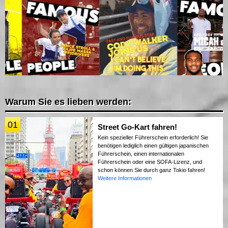
Warum Sie es lieben werden:
01
Street Go-Kart fahren!
Kein spezieller Führerschein erforderlich! Sie
benötigen lediglich einen gültigen japanischen
Führerschein, einen internationalen
Führerschein oder eine SOFA-Lizenz, und
schon können Sie durch ganz Tokio fahren!
Weitere Informationen