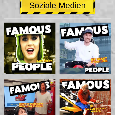
Soziale Medien