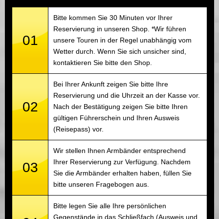
Bitte kommen Sie 30 Minuten vor Ihrer
Reservierung in unseren Shop. *Wir führen
01
unsere Touren in der Regel unabhängig vom
Wetter durch. Wenn Sie sich unsicher sind,
kontaktieren Sie bitte den Shop.
Bei Ihrer Ankunft zeigen Sie bitte Ihre
Reservierung und die Uhrzeit an der Kasse vor.
02
Nach der Bestätigung zeigen Sie bitte Ihren
gültigen Führerschein und Ihren Ausweis
(Reisepass) vor.
Wir stellen Ihnen Armbänder entsprechend
Ihrer Reservierung zur Verfügung. Nachdem
03
Sie die Armbänder erhalten haben, füllen Sie
bitte unseren Fragebogen aus.
Bitte legen Sie alle Ihre persönlichen
Gegenstände in das Schließfach (Ausweis und