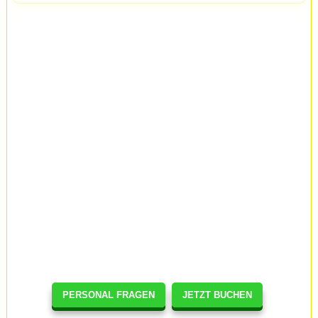
PERSONAL FRAGEN
JETZT BUCHEN