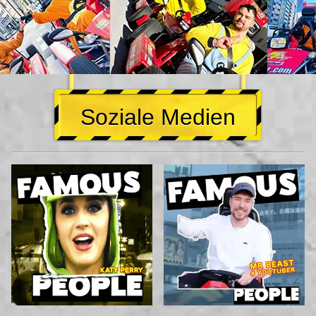
Soziale Medien