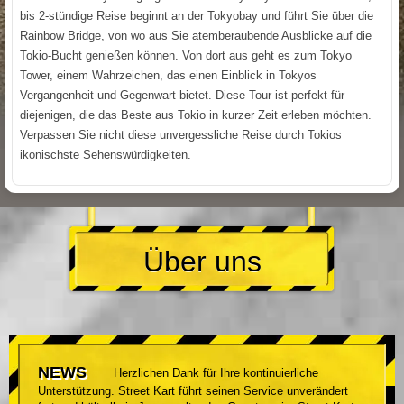
bis 2-stündige Reise beginnt an der Tokyobay und führt Sie über die
Rainbow Bridge, von wo aus Sie atemberaubende Ausblicke auf die
Tokio-Bucht genießen können. Von dort aus geht es zum Tokyo
Tower, einem Wahrzeichen, das einen Einblick in Tokyos
Vergangenheit und Gegenwart bietet. Diese Tour ist perfekt für
diejenigen, die das Beste aus Tokio in kurzer Zeit erleben möchten.
Verpassen Sie nicht diese unvergessliche Reise durch Tokios
ikonischste Sehenswürdigkeiten.
Über uns
NEWS
Herzlichen Dank für Ihre kontinuierliche
Unterstützung. Street Kart führt seinen Service unverändert