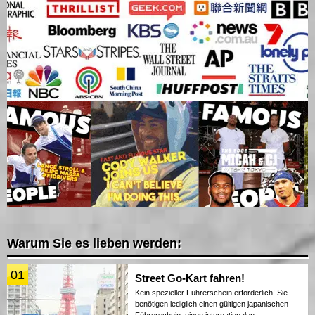
Warum Sie es lieben werden:
01
Street Go-Kart fahren!
Kein spezieller Führerschein erforderlich! Sie
benötigen lediglich einen gültigen japanischen
Führerschein, einen internationalen