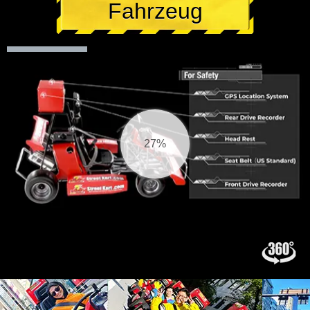
Fahrzeug
27%