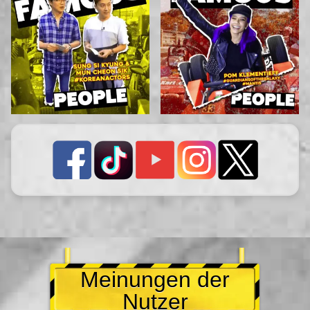
Meinungen der
Nutzer