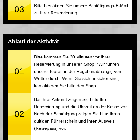
Bitte bestätigen Sie unsere Bestätigungs-E-Mail
03
zu Ihrer Reservierung.
Ablauf der Aktivität
Bitte kommen Sie 30 Minuten vor Ihrer
Reservierung in unseren Shop. *Wir führen
01
unsere Touren in der Regel unabhängig vom
Wetter durch. Wenn Sie sich unsicher sind,
kontaktieren Sie bitte den Shop.
Bei Ihrer Ankunft zeigen Sie bitte Ihre
Reservierung und die Uhrzeit an der Kasse vor.
02
Nach der Bestätigung zeigen Sie bitte Ihren
gültigen Führerschein und Ihren Ausweis
(Reisepass) vor.