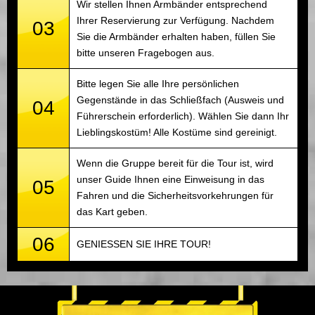
Wir stellen Ihnen Armbänder entsprechend
Ihrer Reservierung zur Verfügung. Nachdem
03
Sie die Armbänder erhalten haben, füllen Sie
bitte unseren Fragebogen aus.
Bitte legen Sie alle Ihre persönlichen
Gegenstände in das Schließfach (Ausweis und
04
Führerschein erforderlich). Wählen Sie dann Ihr
Lieblingskostüm! Alle Kostüme sind gereinigt.
Wenn die Gruppe bereit für die Tour ist, wird
unser Guide Ihnen eine Einweisung in das
05
Fahren und die Sicherheitsvorkehrungen für
das Kart geben.
06
GENIESSEN SIE IHRE TOUR!