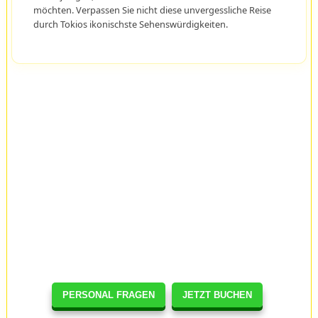
möchten. Verpassen Sie nicht diese unvergessliche Reise
durch Tokios ikonischste Sehenswürdigkeiten.
PERSONAL FRAGEN
JETZT BUCHEN