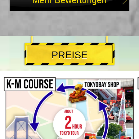
Mehr Bewertungen
PREISE